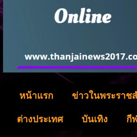
หน้าแรก
ข่าวในพระราชส
ต่างประเทศ
บันเทิง
กี