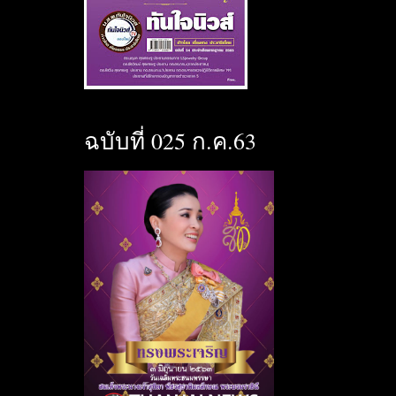
ฉบับที่ 025 ก.ค.63