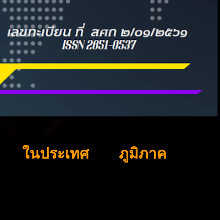
ในประเทศ
ภูมิภาค