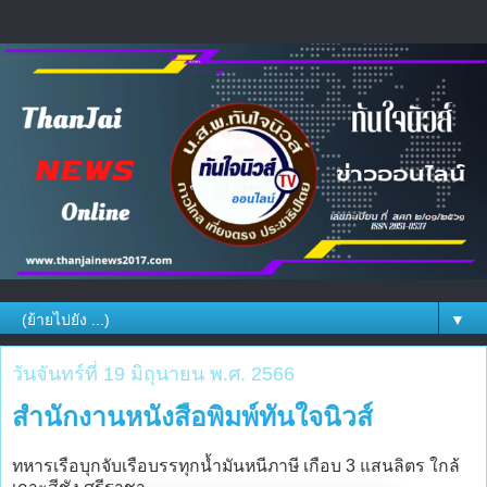
▼
วันจันทร์ที่ 19 มิถุนายน พ.ศ. 2566
สำนักงานหนังสือพิมพ์ทันใจนิวส์
ทหารเรือบุกจับเรือบรรทุกน้ำมันหนีภาษี เกือบ 3 แสนลิตร ใกล้