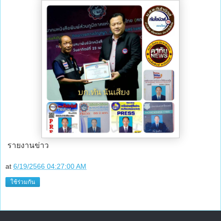
รายงานข่าว
at
6/19/2566 04:27:00 AM
ใช้ร่วมกัน