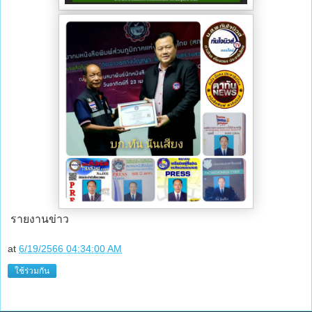
รายงานข่าว
at
6/19/2566 04:34:00 AM
ใช้ร่วมกัน