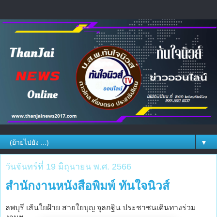
▼
วันจันทร์ที่ 19 มิถุนายน พ.ศ. 2566
สำนักงานหนังสือพิมพ์ ทันใจนิวส์
ลพบุรี เส้นใยฝ้าย สายใยบุญ จุลกฐิน ประชาชนเดินทางร่วม