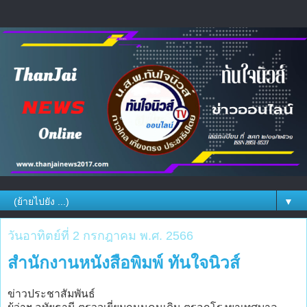
▼
วันอาทิตย์ที่ 2 กรกฎาคม พ.ศ. 2566
สำนักงานหนังสือพิมพ์ ทันใจนิวส์
ข่าวประชาสัมพันธ์