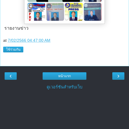
รายงานข่าว
at
7/02/2566 04:47:00 AM
ใช้ร่วมกัน
‹
›
หน้าแรก
ดูเวอร์ชันสำหรับเว็บ