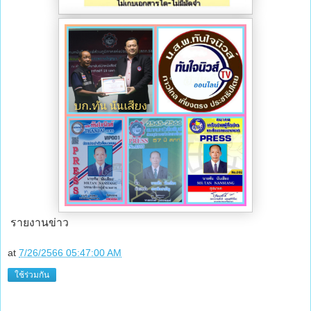
รายงานข่าว
at
7/26/2566 05:47:00 AM
ใช้ร่วมกัน