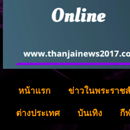
หน้าแรก
ข่าวในพระราชส
ต่างประเทศ
บันเทิง
กี