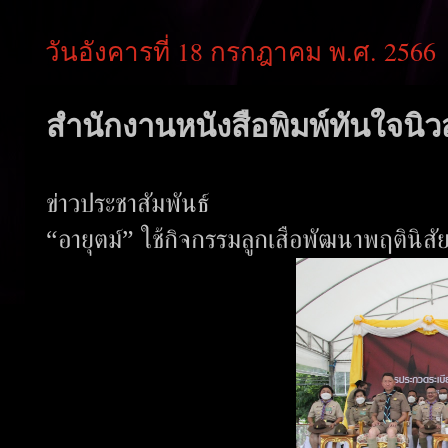
วันอังคารที่ 18 กรกฎาคม พ.ศ. 2566
สำนักงานหนังสือพิมพ์ทันใจนิวส
ข่าวประชาสัมพันธ์
“อายุตม์” ใช้กิจกรรมลูกเสือพัฒนาพฤตินิสัย