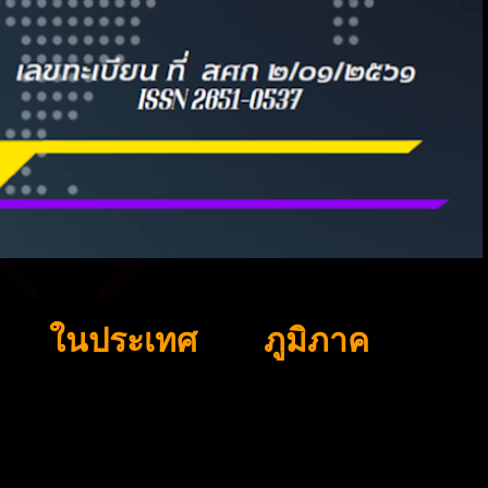
ในประเทศ
ภูมิภาค