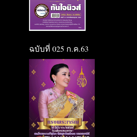
ฉบับที่ 025 ก.ค.63