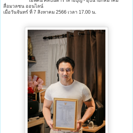
เอพศิน ศิลปินดาราสายบุญ - อุปนายกสมาคม
สื่อมวลชน ออนไลน์
เมื่อวันจันทร์ ที่ 7 สิงหาคม 2566 เวลา 17.00 น.