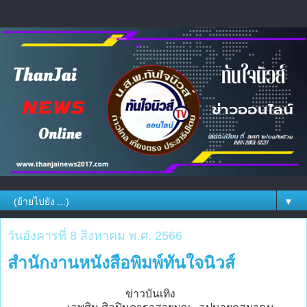
▼
วันอังคารที่ 8 สิงหาคม พ.ศ. 2566
สำนักงานหนังสือพิมพ์ทันใจนิวส์
ข่าวบันเทิง