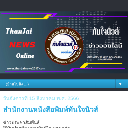
▼
วันอังคารที่ 15 สิงหาคม พ.ศ. 2566
สำนักงานหนังสือพิมพ์ทันใจนิวส์
ข่าวประชาสัมพันธ์