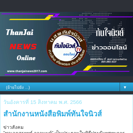
▼
วันอังคารที่ 15 สิงหาคม พ.ศ. 2566
สำนักงานหนังสือพิมพ์ทันใจนิวส์
ข่าวสังคม