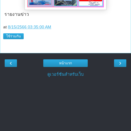
รายงานข่าว
at
8/15/2566 03:35:00 AM
ใช้ร่วมกัน
‹
›
หน้าแรก
ดูเวอร์ชันสำหรับเว็บ