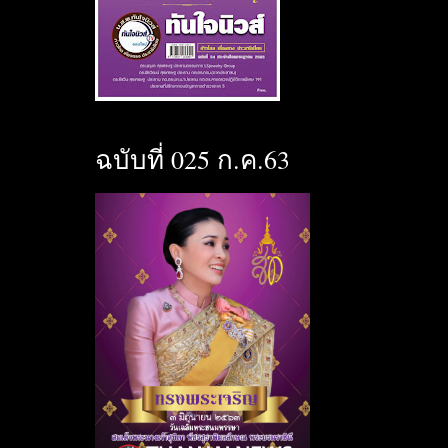
ฉบับที่ 025 ก.ค.63