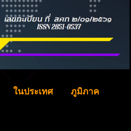
ในประเทศ
ภูมิภาค