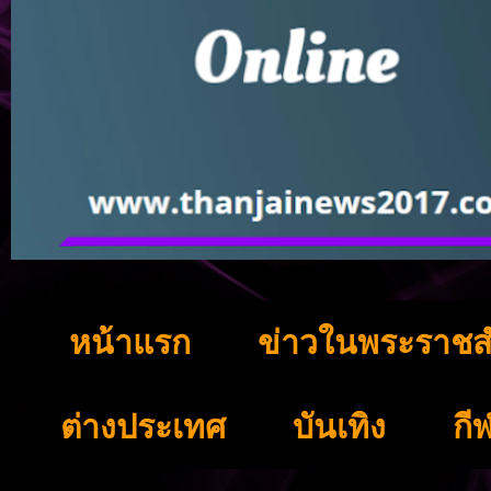
หน้าแรก
ข่าวในพระราชส
ต่างประเทศ
บันเทิง
กี