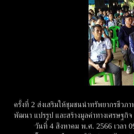
ครั้งที่ 2 ส่งเสริมให้ชุมชนนำทรัพยากรชีวภา
พัฒนา แปรรูป และสร้างมูลค่าทางเศรษฐกิ
วันที่ 4 สิงหาคม พ.ศ. 2566 เวลา 09.3