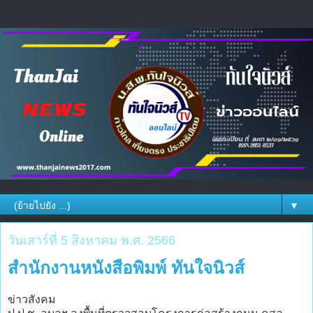
▼
วันเสาร์ที่ 5 สิงหาคม พ.ศ. 2566
สำนักงานหนังสือพิมพ์ ทันใจนิวส์
ข่าวสังคม