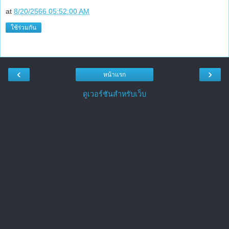
at
8/20/2566 05:52:00 AM
ใช้ร่วมกัน
‹
›
หน้าแรก
ดูเวอร์ชันสำหรับเว็บ