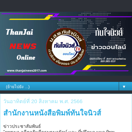
▼
วันอาทิตย์ที่ 20 สิงหาคม พ.ศ. 2566
สำนักงานหนังสือพิมพ์ทันใจนิวส์
ข่าวประชาสัมพันธ์