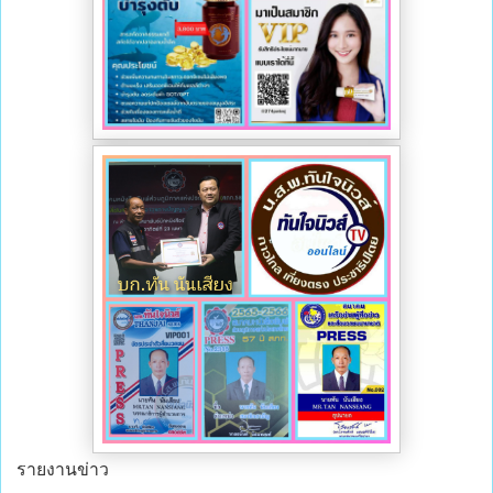
รายงานข่าว