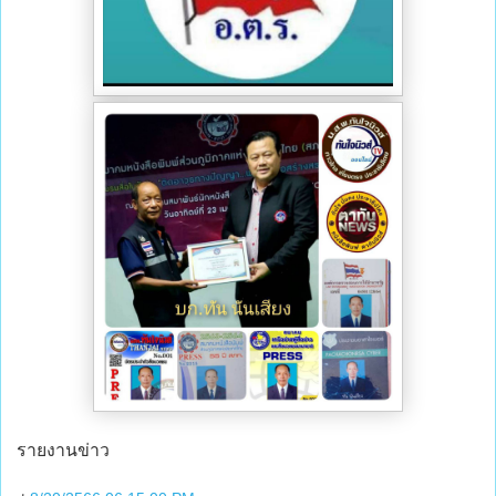
รายงานข่าว