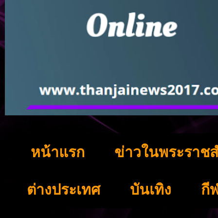
หน้าแรก
ข่าวในพระราชส
ต่างประเทศ
บันเทิง
กี