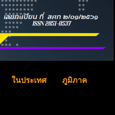
ในประเทศ
ภูมิภาค