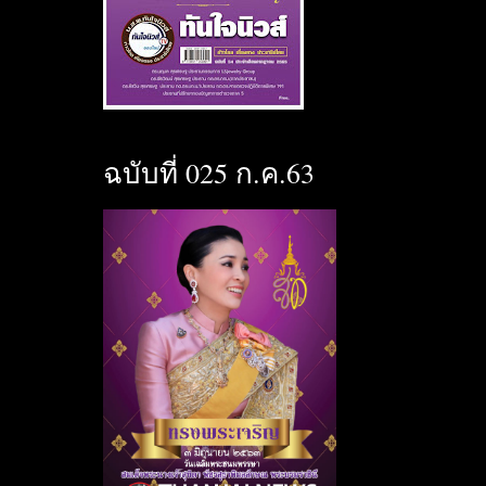
ฉบับที่ 025 ก.ค.63