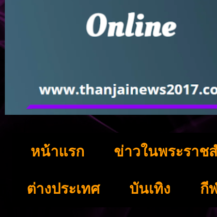
หน้าแรก
ข่าวในพระราชส
ต่างประเทศ
บันเทิง
กี