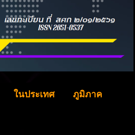
ในประเทศ
ภูมิภาค