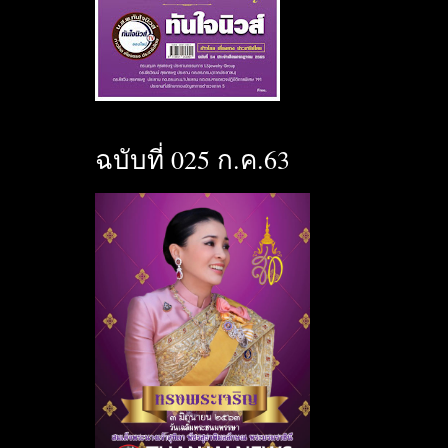
ฉบับที่ 025 ก.ค.63