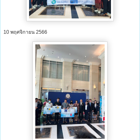
10 พฤศจิกายน 2566