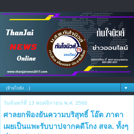
▼
วันจันทร์ที่ 13 พฤศจิกายน พ.ศ. 2566
ศาลยกฟ้องยันความบริสุทธิ์ โอ๊ต ภาดา
เผยเป็นแพะรับบาปจากคดีโกง สจล. ทั้งๆ