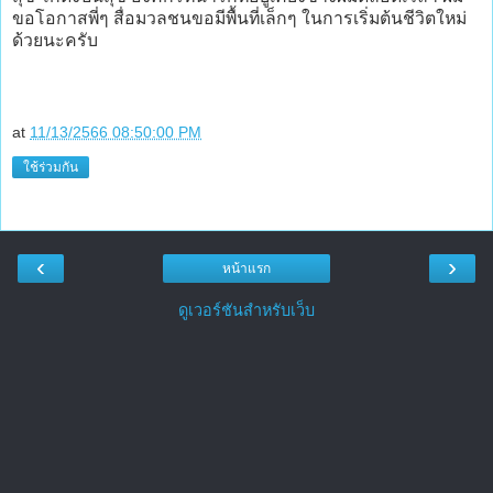
ขอโอกาสพี่ๆ สื่อมวลชนขอมีพื้นที่เล็กๆ ในการเริ่มต้นชีวิตใหม่
ด้วยนะครับ
at
11/13/2566 08:50:00 PM
ใช้ร่วมกัน
‹
›
หน้าแรก
ดูเวอร์ชันสำหรับเว็บ