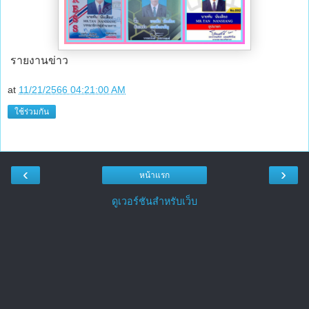
รายงานข่าว
at
11/21/2566 04:21:00 AM
ใช้ร่วมกัน
‹
›
หน้าแรก
ดูเวอร์ชันสำหรับเว็บ