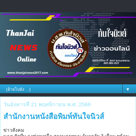
▼
วันอังคารที่ 21 พฤศจิกายน พ.ศ. 2566
สำนักงานหนังสือพิมพ์ทันใจนิวส์
ข่าวสังคม