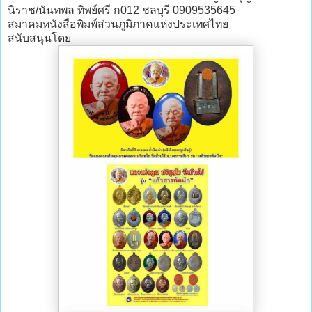
นิราช/นันทพล ทิพย์ศรี ก012 ชลบุรี 0909535645
สมาคมหนังสือพิมพ์ส่วนภูมิภาคแห่งประเทศไทย
สนับสนุนโดย