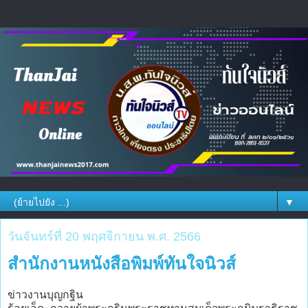
▼
วันจันทร์ที่ 20 พฤศจิกายน พ.ศ. 2566
สำนักงานหนังสือพิมพ์ทันใจนิวส์
ข่าวงานบุญกฐิน