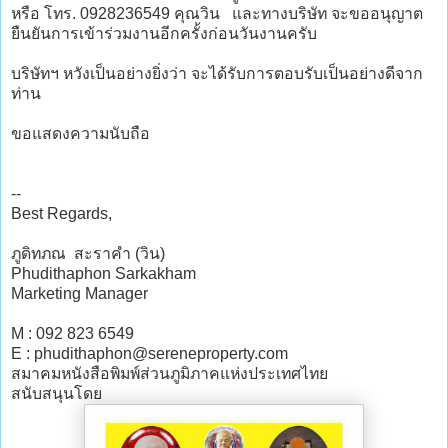
หรือ โทร. 0928236549 คุณวิน และทางบริษัท จะขออนุญาต
ยืนยันการเข้าร่วมงานอีกครั้งก่อนวันงานครับ
บริษัทฯ หวังเป็นอย่างยิ่งว่า จะได้รับการตอบรับเป็นอย่างดีจาก
ท่าน
ขอแสดงความนับถือ
--
Best Regards,
ภูดิทภณ สะราคำ (วิน)
Phudithaphon Sarkakham
Marketing Manager
M : 092 823 6549
E : phudithaphon@sereneproperty.com
สมาคมหนังสือพิมพ์ส่วนภูมิภาคแห่งประเทศไทย
สนับสนุนโดย