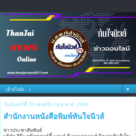
▼
วันจันทร์ที่ 20 พฤศจิกายน พ.ศ. 2566
สำนักงานหนังสือพิมพ์ทันใจนิวส์
ข่าวประชาสัมพันธ์