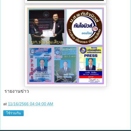
รายงานข่าว
at
11/16/2566 04:04:00 AM
ใช้ร่วมกัน