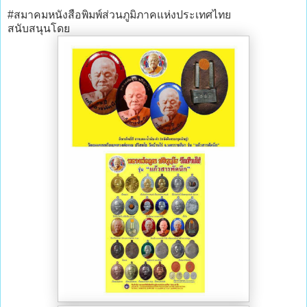
#สมาคมหนังสือพิมพ์ส่วนภูมิภาคแห่งประเทศไทย
สนับสนุนโดย