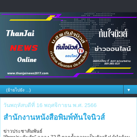
▼
วันพฤหัสบดีที่ 16 พฤศจิกายน พ.ศ. 2566
สำนักงานหนังสือพิมพ์ทันใจนิวส์
ข่าวประชาสัมพันธ์