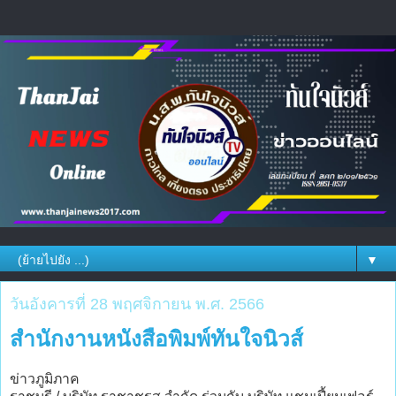
▼
วันอังคารที่ 28 พฤศจิกายน พ.ศ. 2566
สำนักงานหนังสือพิมพ์ทันใจนิวส์
ข่าวภูมิภาค