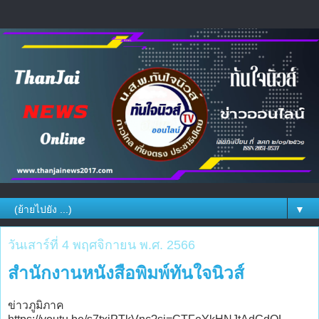
▼
วันเสาร์ที่ 4 พฤศจิกายน พ.ศ. 2566
สำนักงานหนังสือพิมพ์ทันใจนิวส์
ข่าวภูมิภาค