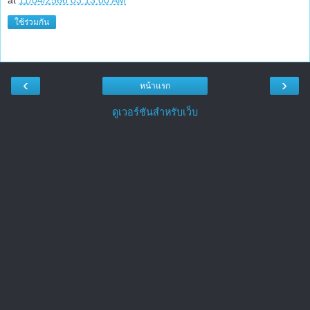
at
11/04/2566 03:13:00 AM
ใช้ร่วมกัน
‹
›
หน้าแรก
ดูเวอร์ชันสำหรับเว็บ