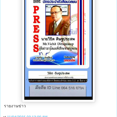
รายงานข่าว