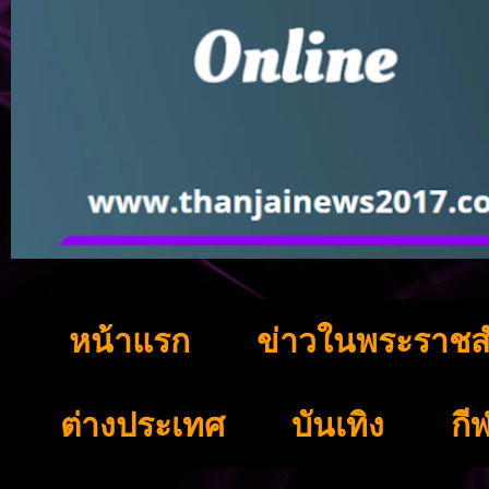
หน้าแรก
ข่าวในพระราชส
ต่างประเทศ
บันเทิง
กี