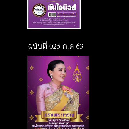
ฉบับที่ 025 ก.ค.63