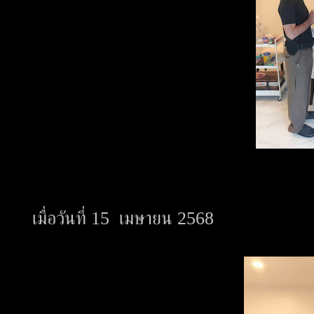
เมื่อวันที่ 15 เมษายน 2568