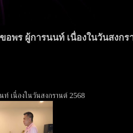
ขอพร ผู้การนนท์ เนื่องในวันสงกร
นนท์ เนื่องในวันสงกรานต์ 2568