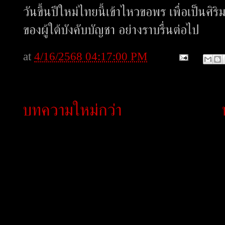
วันขึ้นปีใหม่ไทยนี้เข้าไหวขอพร เพื่อเป็นศิ
ของผู้ใต้บังคับบัญชา อย่างราบรื่นต่อไป
at
4/16/2568 04:17:00 PM
บทความใหม่กว่า