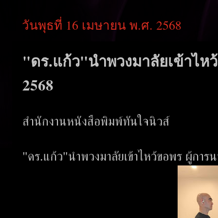
วันพุธที่ 16 เมษายน พ.ศ. 2568
"ดร.แก้ว"นำพวงมาลัยเข้าไหว้
2568
สำนักงานหนังสือพิมพ์ทันใจนิวส์
"ดร.แก้ว"นำพวงมาลัยเข้าไหว้ขอพร ผู้การ