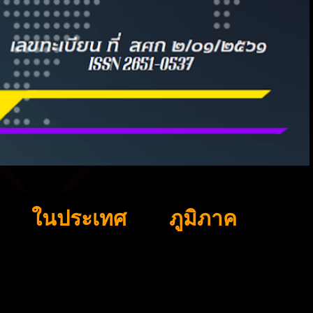
ในประเทศ
ภูมิภาค