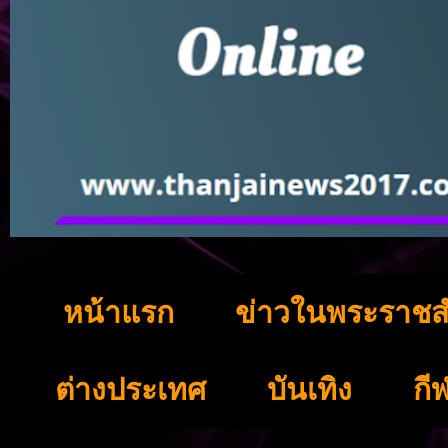
หน้าแรก
ข่าวในพระราชส
ต่างประเทศ
บันเทิง
กี