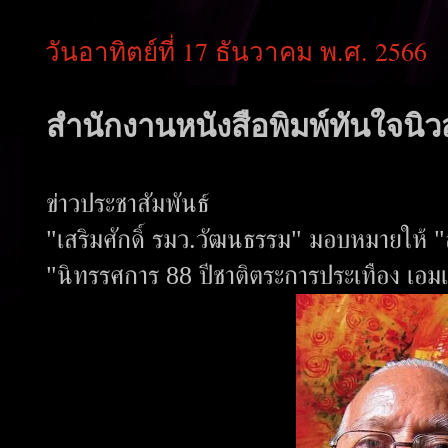
วันอาทิตย์ที่ 17 ธันวาคม พ.ศ. 2566
สำนักงานหนังสือพิมพ์ทันใจนิวส
ข่าวประชาสัมพันธ์
"เสริมศักดิ์ รมว.วัฒนธรรม" มอบหมายให้ 
"นิทรรศการ 88 ปีชาติตระการประเทือง เอม