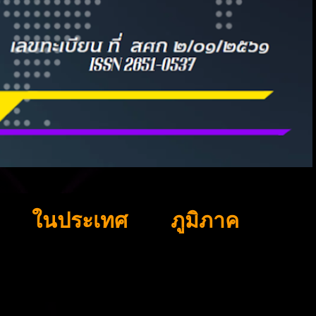
ในประเทศ
ภูมิภาค