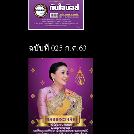
ฉบับที่ 025 ก.ค.63