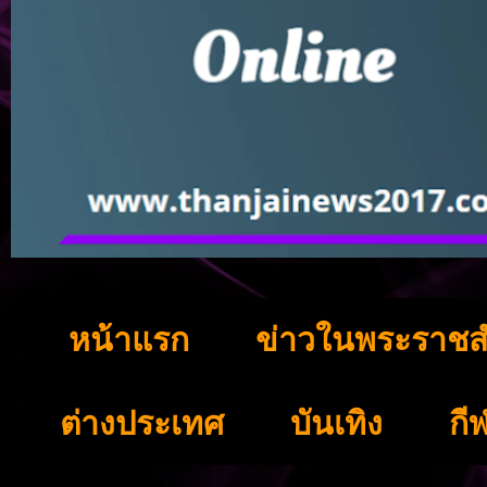
หน้าแรก
ข่าวในพระราชส
ต่างประเทศ
บันเทิง
กี