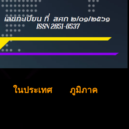
ในประเทศ
ภูมิภาค