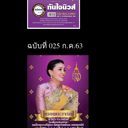
ฉบับที่ 025 ก.ค.63