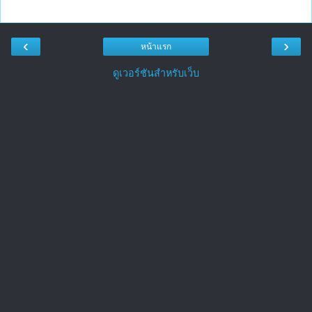
‹
›
หน้าแรก
ดูเวอร์ชันสำหรับเว็บ