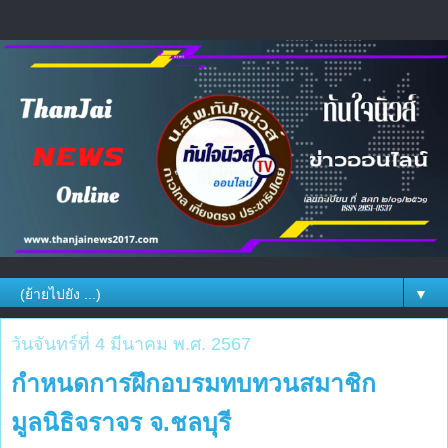
▼
วันจันทร์ที่ 4 มีนาคม พ.ศ. 2567
กำหนดการฝึกอบรมทบทวนสมาชิก
มูลนิธิจราจร จ.ชลบุรี