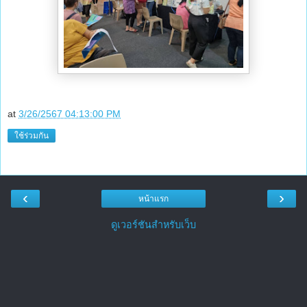
at
3/26/2567 04:13:00 PM
ใช้ร่วมกัน
‹
›
หน้าแรก
ดูเวอร์ชันสำหรับเว็บ