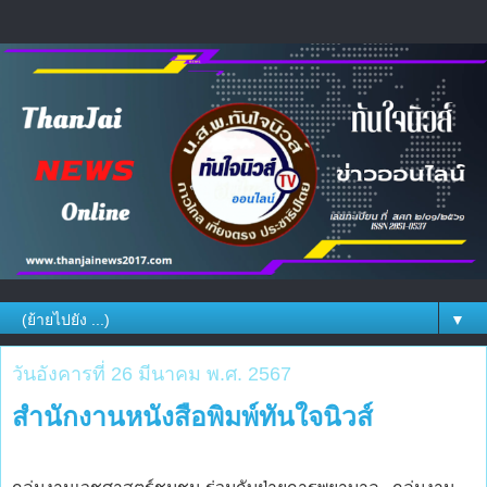
▼
วันอังคารที่ 26 มีนาคม พ.ศ. 2567
สำนักงานหนังสือพิมพ์ทันใจนิวส์