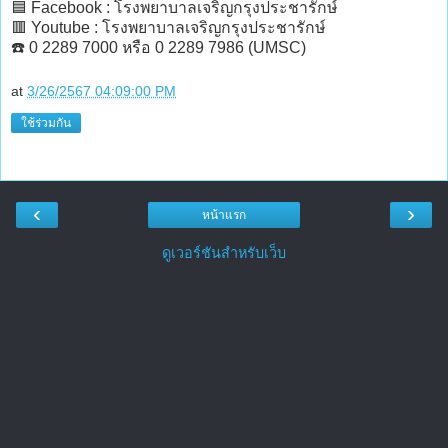
🟦 Facebook : โรงพยาบาลเจริญกรุงประชารักษ์
🟥 Youtube : โรงพยาบาลเจริญกรุงประชารักษ์
☎️ 0 2289 7000 หรือ 0 2289 7986 (UMSC)
at
3/26/2567 04:09:00 PM
ใช้ร่วมกัน
‹
›
หน้าแรก
ดูเวอร์ชันสำหรับเว็บ