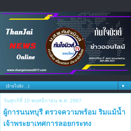
▼
วันศุกร์ที่ 15 พฤศจิกายน พ.ศ. 2567
ผู้การนนทบุรี ตรวจความพร้อม ริมแม้น้ำ
เจ้าพระยาเทศการลอยกระทง