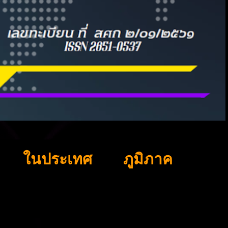
ในประเทศ
ภูมิภาค