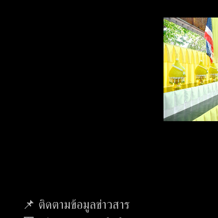
📌 ติดตามข้อมูลข่าวสาร