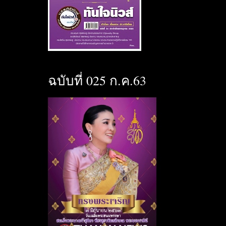
ฉบับที่ 025 ก.ค.63