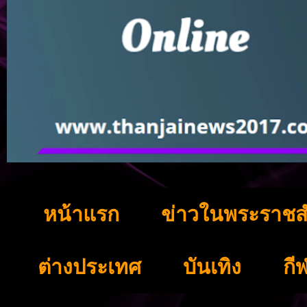
หน้าแรก
ข่าวในพระราชส
ต่างประเทศ
บันเทิง
กี