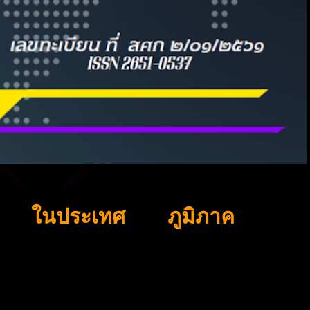
ในประเทศ
ภูมิภาค