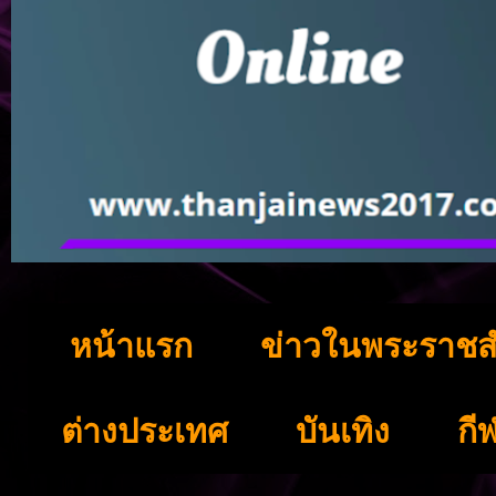
หน้าแรก
ข่าวในพระราชส
ต่างประเทศ
บันเทิง
กี