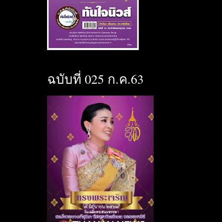
ฉบับที่ 025 ก.ค.63