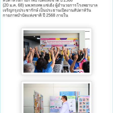
สัปดาห์วันกายภาพบำบัดแห่งชาติ ปี 2568
(20 ม.ค. 68) นพ.พรเทพ แซ่เฮ้ง ผู้อำนวยการโรงพยาบาล
เจริญกรุงประชารักษ์ เป็นประธานเปิดงานสัปดาห์วัน
กายภาพบำบัดแห่งชาติ ปี 2568 ภายใน