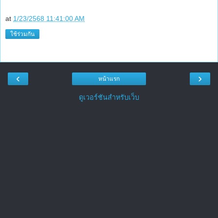
at
1/23/2568 11:41:00 AM
ใช้ร่วมกัน
‹
›
หน้าแรก
ดูเวอร์ชันสำหรับเว็บ