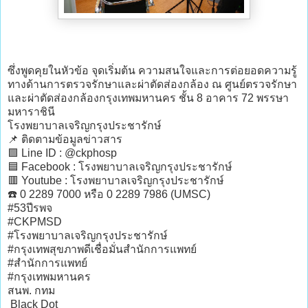
ซึ่งพูดคุยในหัวข้อ จุดเริ่มต้น ความสนใจและการต่อยอดความรู้
ทางด้านการตรวจรักษาและผ่าตัดส่องกล้อง ณ ศูนย์ตรวจรักษา
และผ่าตัดส่องกล้องกรุงเทพมหานคร ชั้น 8 อาคาร 72 พรรษา
มหาราชินี
โรงพยาบาลเจริญกรุงประชารักษ์
📌 ติดตามข้อมูลข่าวสาร
🟩 Line ID : @ckphosp
🟦 Facebook : โรงพยาบาลเจริญกรุงประชารักษ์
🟥 Youtube : โรงพยาบาลเจริญกรุงประชารักษ์
☎️ 0 2289 7000 หรือ 0 2289 7986 (UMSC)
#53ปีรพจ
#CKPMSD
#โรงพยาบาลเจริญกรุงประชารักษ์
#กรุงเทพสุขภาพดีเชื่อมั่นสำนักการแพทย์
#สำนักการแพทย์
#กรุงเทพมหานคร
สนพ. กทม
Black Dot