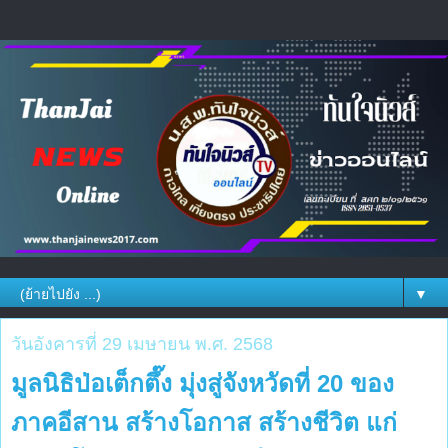
▼
วันอังคารที่ 29 เมษายน พ.ศ. 2568
มูลนิธิป่อเต็กตึ๊ง มุ่งสู่จังหวัดที่ 20 ของ
ภาคอีสาน สร้างโอกาส สร้างชีวิต แก่