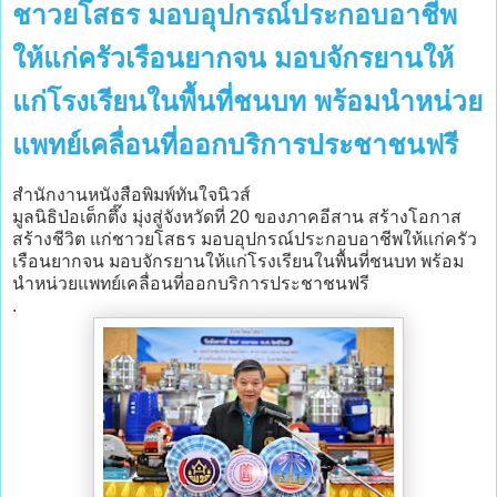
ชาวยโสธร มอบอุปกรณ์ประกอบอาชีพ
ให้แก่ครัวเรือนยากจน มอบจักรยานให้
แก่โรงเรียนในพื้นที่ชนบท พร้อมนำหน่วย
แพทย์เคลื่อนที่ออกบริการประชาชนฟรี
สำนักงานหนังสือพิมพ์ทันใจนิวส์
มูลนิธิป่อเต็กตึ๊ง มุ่งสู่จังหวัดที่ 20 ของภาคอีสาน สร้างโอกาส
สร้างชีวิต แก่ชาวยโสธร มอบอุปกรณ์ประกอบอาชีพให้แก่ครัว
เรือนยากจน มอบจักรยานให้แก่โรงเรียนในพื้นที่ชนบท พร้อม
นำหน่วยแพทย์เคลื่อนที่ออกบริการประชาชนฟรี
.