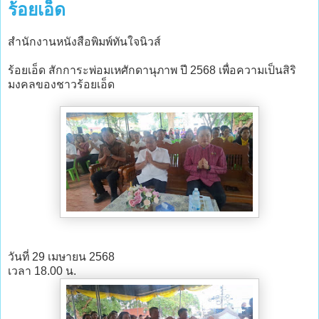
ร้อยเอ็ด
สำนักงานหนังสือพิมพ์ทันใจนิวส์
ร้อยเอ็ด สักการะพ่อมเหศักดานุภาพ ปี 2568 เพื่อความเป็นสิริ
มงคลของชาวร้อยเอ็ด
วันที่ 29 เมษายน 2568
เวลา 18.00 น.