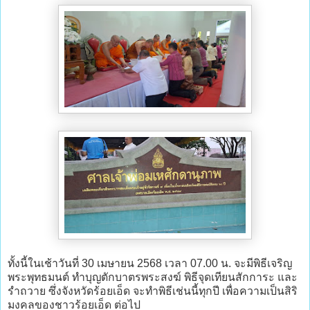
ทั้งนี้ในเช้าวันที่ 30 เมษายน 2568 เวลา 07.00 น. จะมีพิธีเจริญ
พระพุทธมนต์ ทำบุญตักบาตรพระสงฆ์ พิธีจุดเทียนสักการะ และ
รำถวาย ซึ่งจังหวัดร้อยเอ็ด จะทำพิธีเช่นนี้ทุกปี เพื่อความเป็นสิริ
มงคลของชาวร้อยเอ็ด ต่อไป