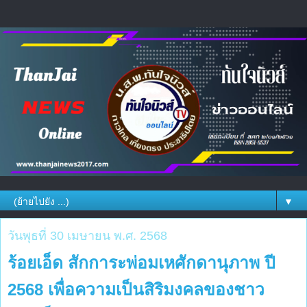
▼
วันพุธที่ 30 เมษายน พ.ศ. 2568
ร้อยเอ็ด สักการะพ่อมเหศักดานุภาพ ปี
2568 เพื่อความเป็นสิริมงคลของชาว