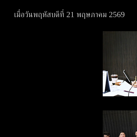
เมื่อวันพฤหัสบดีที่ 21 พฤษภาคม 2569