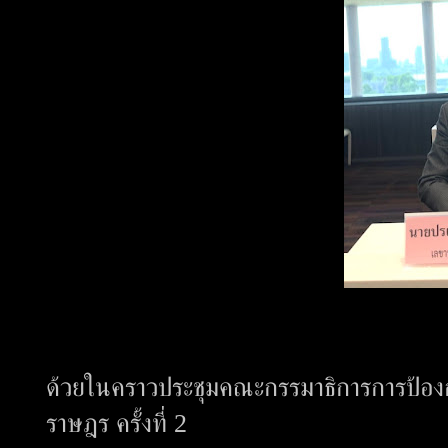
ด้วยในคราวประชุมคณะกรรมาธิการการป้อง
ราษฎร ครั้งที่ 2