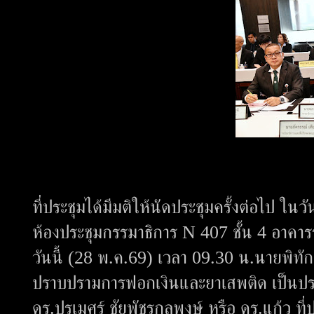
ที่ประชุมได้มีมติให้นัดประชุมครั้งต่อไป 
ห้องประชุมกรรมาธิการ N 407 ชั้น 4 อาคาร
วันนี้ (28 พ.ค.69) เวลา 09.30 น.นายพิท
ปราบปรามการฟอกเงินและยาเสพติด เป็นปร
ดร.ปรเมศร์ ชัยพัชรกุลพงษ์ หรือ ดร.แก้ว 