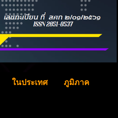
ในประเทศ
ภูมิภาค