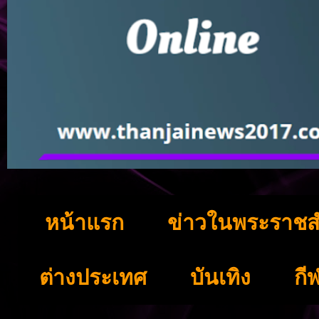
หน้าแรก
ข่าวในพระราชส
ต่างประเทศ
บันเทิง
กี