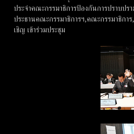
ประจำคณะกรรมาธิการป้องกันการปราบปรา
ประธานคณะกรรมาธิการฯ,คณะกรรมาธิการ,ที่ป
เชิญ เข้าร่วมประชุม