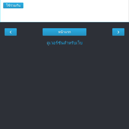
ใช้ร่วมกัน
‹
›
หน้าแรก
ดูเวอร์ชันสำหรับเว็บ