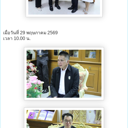
เมื่อวันที่ 29 พฤษภาคม 2569
เวลา 10.00 น.