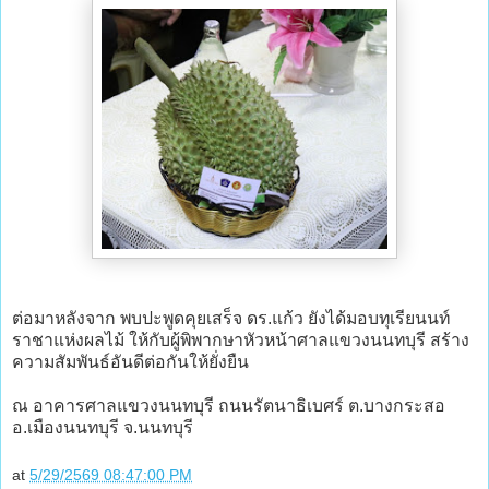
ต่อมาหลังจาก พบปะพูดคุยเสร็จ ดร.แก้ว ยังได้มอบทุเรียนนท์
ราชาแห่งผลไม้ ให้กับผู้พิพากษาหัวหน้าศาลแขวงนนทบุรี สร้าง
ความสัมพันธ์อันดีต่อกันให้ยั่งยืน
ณ อาคารศาลแขวงนนทบุรี ถนนรัตนาธิเบศร์ ต.บางกระสอ
อ.เมืองนนทบุรี จ.นนทบุรี
at
5/29/2569 08:47:00 PM