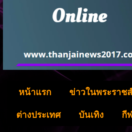
หน้าแรก
ข่าวในพระราชส
ต่างประเทศ
บันเทิง
กี