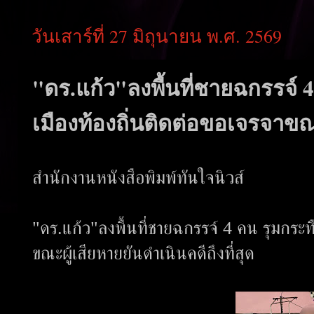
วันเสาร์ที่ 27 มิถุนายน พ.ศ. 2569
"ดร.แก้ว"ลงพื้นที่ชายฉกรรจ์
เมืองท้องถิ่นติดต่อขอเจรจาขณะ
สำนักงานหนังสือพิมพ์ทันใจนิวส์
"ดร.แก้ว"ลงพื้นที่ชายฉกรรจ์ 4 คน รุมกระท
ขณะผู้เสียหายยันดำเนินคดีถึงที่สุด