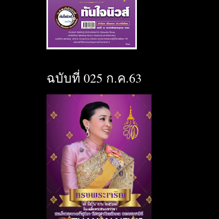
ฉบับที่ 025 ก.ค.63