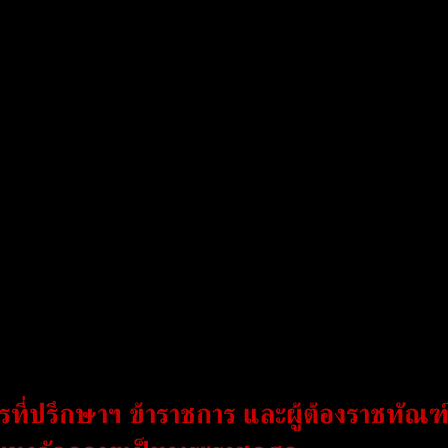
ี่ปรึกษาฯ ข้าราชการ และผู้ต้องราชทัณฑ