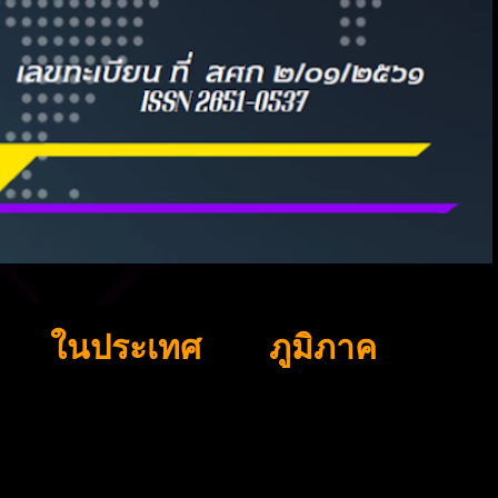
ในประเทศ
ภูมิภาค