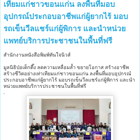
เทียมแก่ชาวขอนแก่น ลงพื้นที่มอบ
อุปกรณ์ประกอบอาชีพแก่ผู้ยากไร้ มอบ
รถเข็นวีลแชร์แก่ผู้พิการ และนำหน่วย
แพทย์บริการประชาชนในพื้นที่ฟรี
สำนักงานหนังสือพิมพ์ทันใจนิวส์
มูลนิธิป่อเต็กตึ๊ง ลดความเหลื่อมล้ำ ขยายโอกาส สร้างอาชีพ
สร้างชีวิตอย่างเท่าเทียมแก่ชาวขอนแก่น ลงพื้นที่มอบอุปกรณ์
ประกอบอาชีพแก่ผู้ยากไร้ มอบรถเข็นวีลแชร์แก่ผู้พิการ และนำ
หน่วยแพทย์บริการประชาชนในพื้นที่ฟรี
.