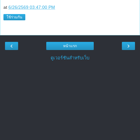
at
6/26/2569 03:47:00 PM
ใช้ร่วมกัน
‹
›
หน้าแรก
ดูเวอร์ชันสำหรับเว็บ