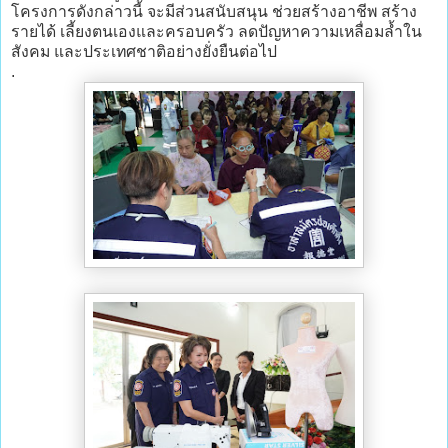
โครงการดังกล่าวนี้ จะมีส่วนสนับสนุน ช่วยสร้างอาชีพ สร้าง
รายได้ เลี้ยงตนเองและครอบครัว ลดปัญหาความเหลื่อมล้ำใน
สังคม และประเทศชาติอย่างยั่งยืนต่อไป
.