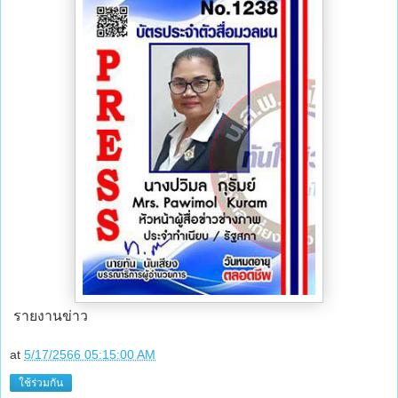
รายงานข่าว
at
5/17/2566 05:15:00 AM
ใช้ร่วมกัน