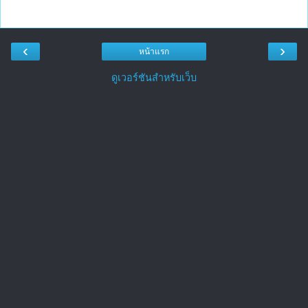
‹
›
หน้าแรก
ดูเวอร์ชันสำหรับเว็บ