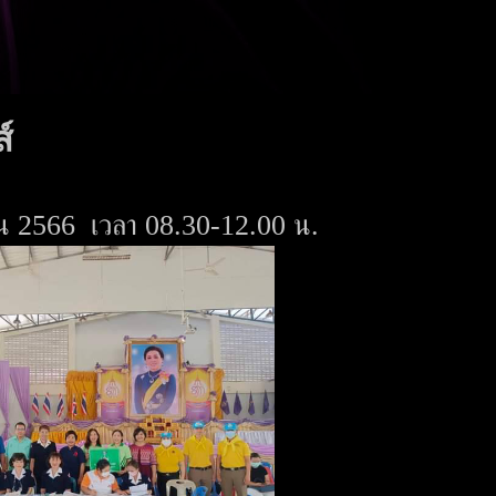
์
นายน 2566 เวลา 08.30-12.00 น.