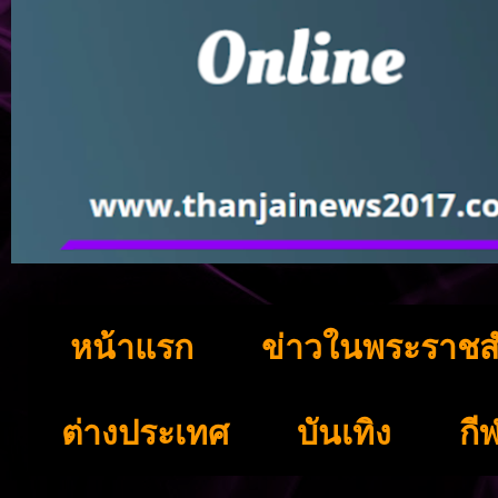
หน้าแรก
ข่าวในพระราชส
ต่างประเทศ
บันเทิง
กี