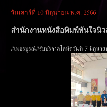
วันเสาร์ที่ 10 มิถุนายน พ.ศ. 2566
สำนักงานหนังสือพิมพ์ทันใจนิวส
#เพชรบูรณ์#รับบริจาคโลหิตวันที่ 7 มิถุ