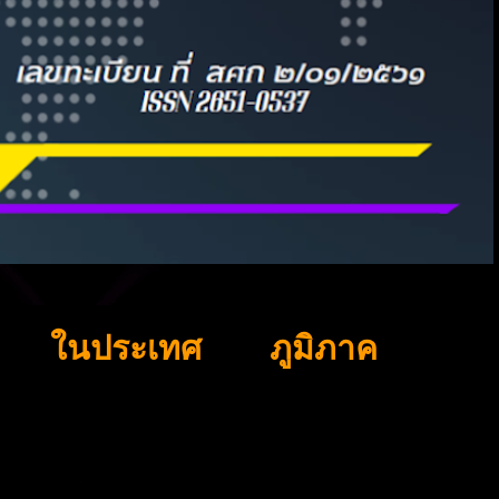
ในประเทศ
ภูมิภาค