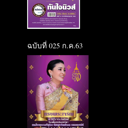
ฉบับที่ 025 ก.ค.63