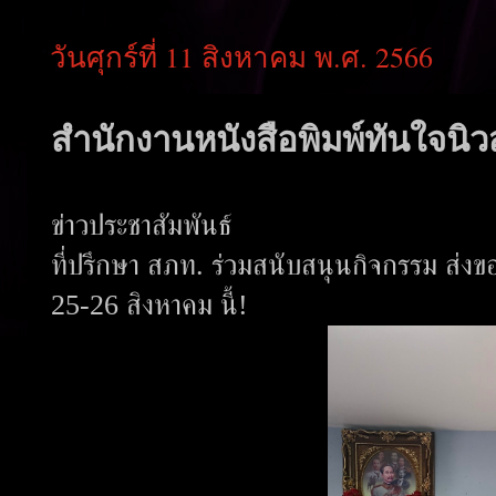
วันศุกร์ที่ 11 สิงหาคม พ.ศ. 2566
สำนักงานหนังสือพิมพ์ทันใจนิวส
ข่าวประชาสัมพันธ์
ที่ปรึกษา สภท. ร่วมสนับสนุนกิจกรรม ส่งขอ
25-26 สิงหาคม นี้!