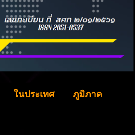
ในประเทศ
ภูมิภาค