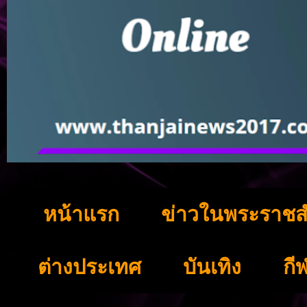
หน้าแรก
ข่าวในพระราชส
ต่างประเทศ
บันเทิง
กี