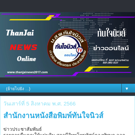
▼
วันเสาร์ที่ 5 สิงหาคม พ.ศ. 2566
สำนักงานหนังสือพิมพ์ทันใจนิวส์
ข่าวประชาสัมพันธ์