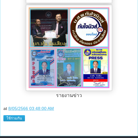
รายงานข่าว
at
8/05/2566 03:48:00 AM
ใช้ร่วมกัน