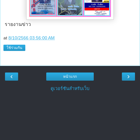
รายงานข่าว
at
8/10/2566 03:56:00 AM
ใช้ร่วมกัน
‹
›
หน้าแรก
ดูเวอร์ชันสำหรับเว็บ