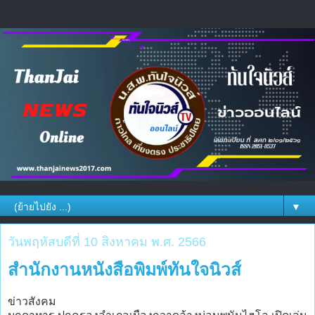
▼
วันพฤหัสบดีที่ 10 สิงหาคม พ.ศ. 2566
สำนักงานหนังสือพิมพ์ทันใจนิวส์
ข่าวสังคม