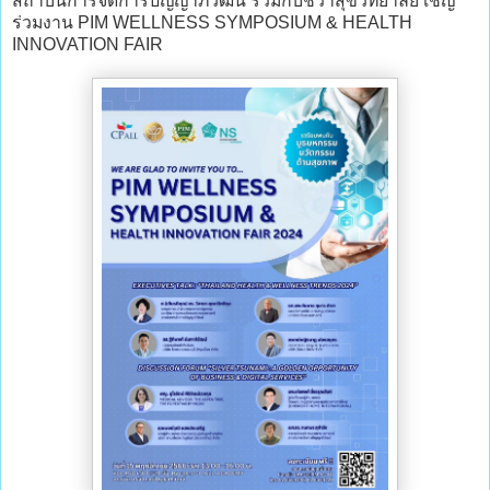
สถาบันการจัดการปัญญาภิวัฒน์ ร่วมกับชีวาสุขวิทยาลัย เชิญ
ร่วมงาน PIM WELLNESS SYMPOSIUM & HEALTH
INNOVATION FAIR