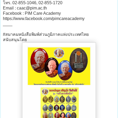
โทร. 02-855-1046, 02-855-1720
Email : caac@pim.ac.th
Facebook : PIM Care Academy
https://www.facebook.com/pimcareacademy
____
#สมาคมหนังสือพิมพ์ส่วนภูมิภาคแห่งประเทศไทย
สนับสนุนโดย