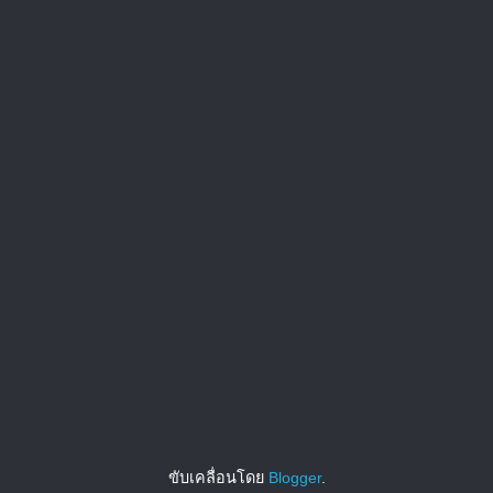
ขับเคลื่อนโดย
Blogger
.