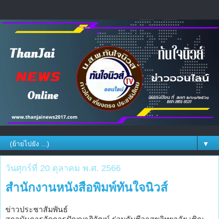
▼
วันศุกร์ที่ 20 ตุลาคม พ.ศ. 2566
สำนักงานหนังสือพิมพ์ทันใจนิวส์
ข่าวประชาสัมพันธ์