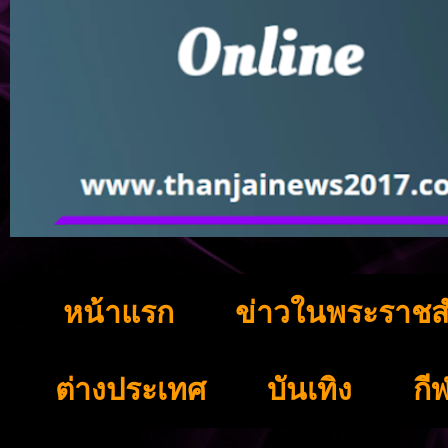
หน้าแรก
ข่าวในพระราชส
ต่างประเทศ
บันเทิง
กี