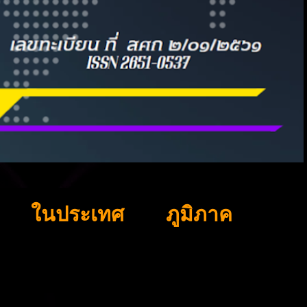
ในประเทศ
ภูมิภาค