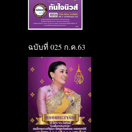
ฉบับที่ 025 ก.ค.63