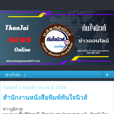
▼
วันพุธที่ 1 พฤศจิกายน พ.ศ. 2566
สำนักงานหนังสือพิมพ์ทันใจนิวส์
ข่าวภูมิภาค