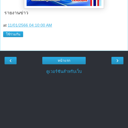
รายงานข่าว
at
11/01/2566 04:10:00 AM
ใช้ร่วมกัน
‹
›
หน้าแรก
ดูเวอร์ชันสำหรับเว็บ