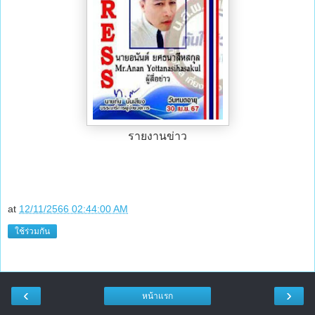
รายงานข่าว
at
12/11/2566 02:44:00 AM
ใช้ร่วมกัน
‹
›
หน้าแรก