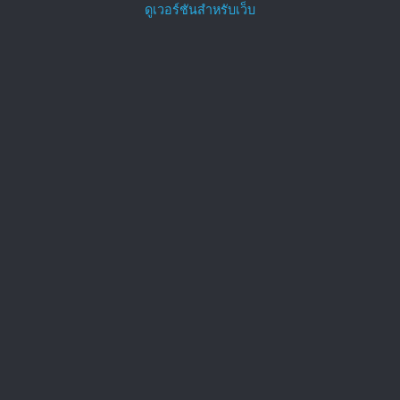
ดูเวอร์ชันสำหรับเว็บ