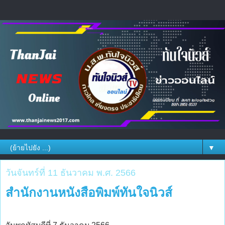
▼
วันจันทร์ที่ 11 ธันวาคม พ.ศ. 2566
สำนักงานหนังสือพิมพ์ทันใจนิวส์