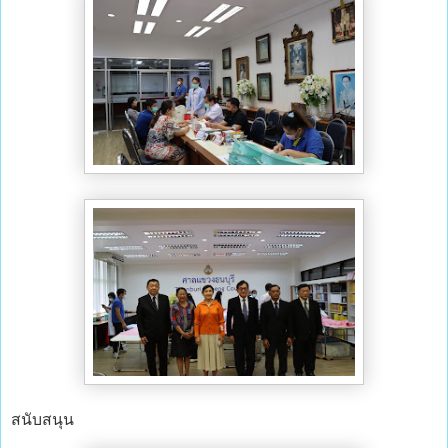
สนับสนุน