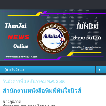
▼
วันอังคารที่ 19 ธันวาคม พ.ศ. 2566
สำนักงานหนังสือพิมพ์ทันใจนิวส์
ข่าวภูมิภาค