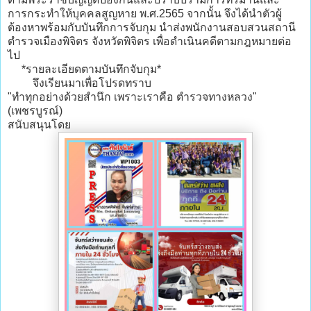
การกระทำให้บุคคลสูญหาย พ.ศ.2565 จากนั้น จึงได้นำตัวผู้
ต้องหาพร้อมกับบันทึกการจับกุม นำส่งพนักงานสอบสวนสถานี
ตำรวจเมืองพิจิตร จังหวัดพิจิตร เพื่อดำเนินคดีตามกฎหมายต่อ
ไป
*รายละเอียดตามบันทึกจับกุม*
จึงเรียนมาเพื่อโปรดทราบ
"ทำทุกอย่างด้วยสำนึก เพราะเราคือ ตำรวจทางหลวง"
(เพชรบูรณ์)
สนับสนุนโดย